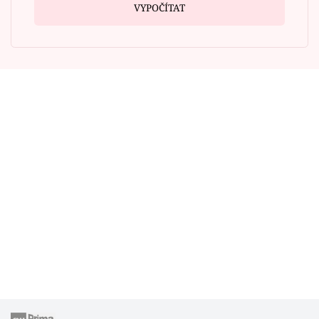
VYPOČÍTAT