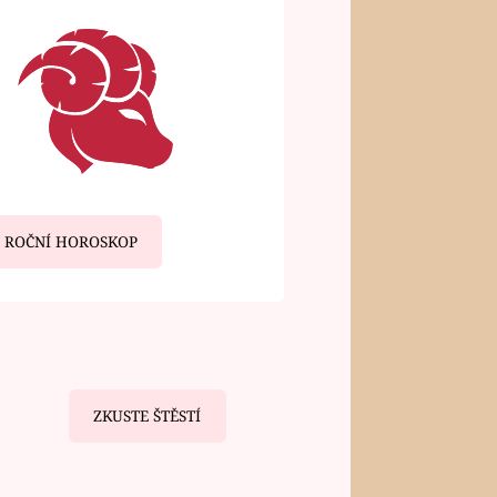
ROČNÍ HOROSKOP
ZKUSTE ŠTĚSTÍ