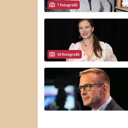
7 fotografií
10 fotografií