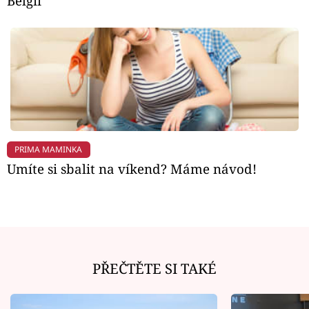
Belgii
PRIMA MAMINKA
Umíte si sbalit na víkend? Máme návod!
PŘEČTĚTE SI TAKÉ