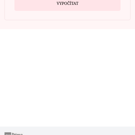
VYPOČÍTAT