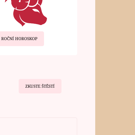
ROČNÍ HOROSKOP
ZKUSTE ŠTĚSTÍ