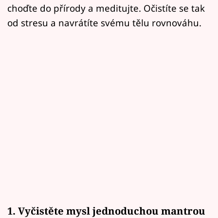
choďte do přírody a meditujte. Očistíte se tak
od stresu a navrátíte svému tělu rovnováhu.
1. Vyčistěte mysl jednoduchou mantrou