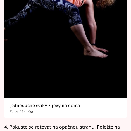
Jednoduché cviky z jógy na doma
Zdroj: Dům jógy
4. Pokuste se rotovat na opačnou stranu. Položte na