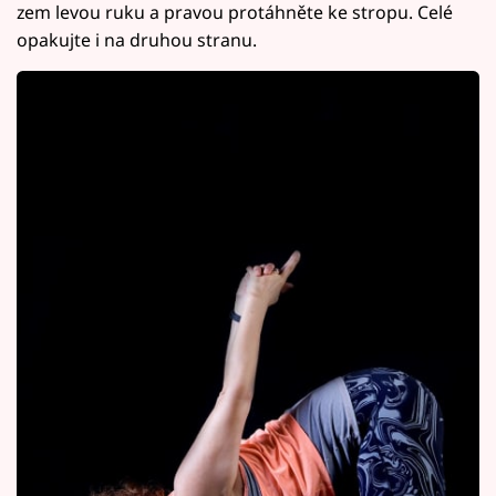
zem levou ruku a pravou protáhněte ke stropu. Celé
opakujte i na druhou stranu.