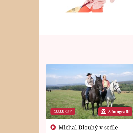
CELEBRITY
8 fotografií
Michal Dlouhý v sedle