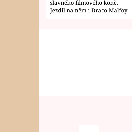
slavného filmového koně.
Jezdil na něm i Draco Malfoy