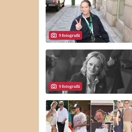
9 fotografií
9 fotografií