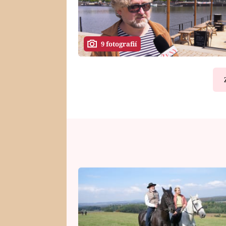
9 fotografií