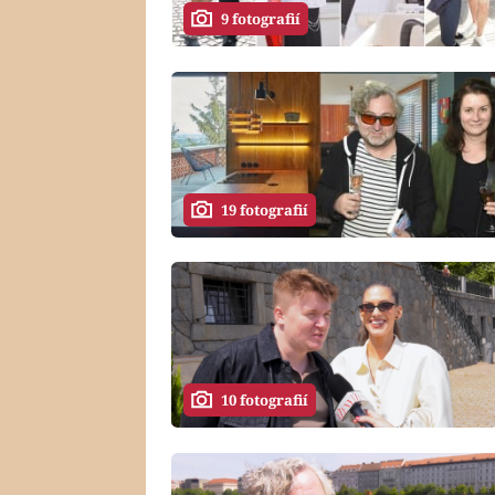
9 fotografií
19 fotografií
10 fotografií