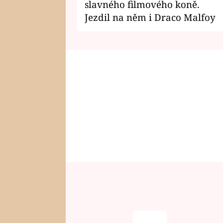
slavného filmového koně.
Jezdil na něm i Draco Malfoy