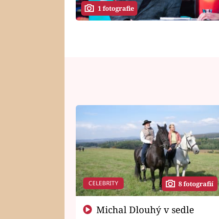
1 fotografie
CELEBRITY
8 fotografií
Michal Dlouhý v sedle