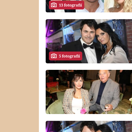
13 fotografií
5 fotografií