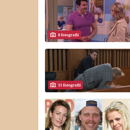
8 fotografií
11 fotografií