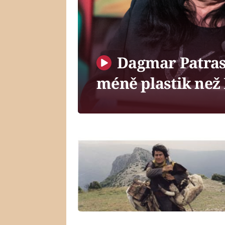
Dagmar Patras
méně plastik než 