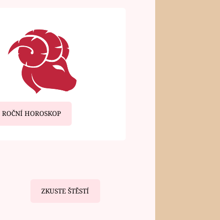
ROČNÍ HOROSKOP
ZKUSTE ŠTĚSTÍ