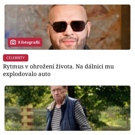
8 fotografií
CELEBRITY
Rytmus v ohrožení života. Na dálnici mu
explodovalo auto