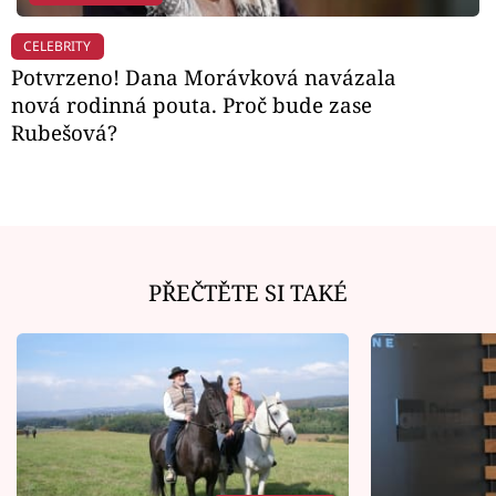
CELEBRITY
Potvrzeno! Dana Morávková navázala
nová rodinná pouta. Proč bude zase
Rubešová?
PŘEČTĚTE SI TAKÉ