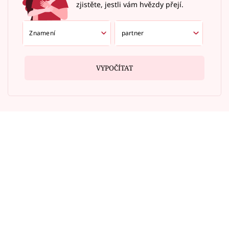
zjistěte, jestli vám hvězdy přejí.
VYPOČÍTAT