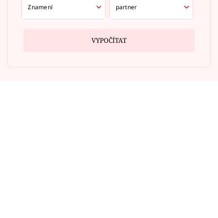
VYPOČÍTAT