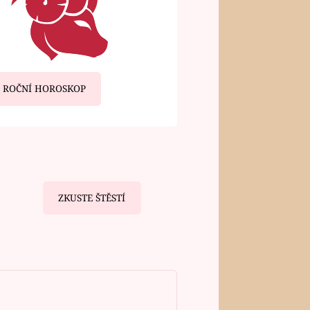
ROČNÍ HOROSKOP
ZKUSTE ŠTĚSTÍ