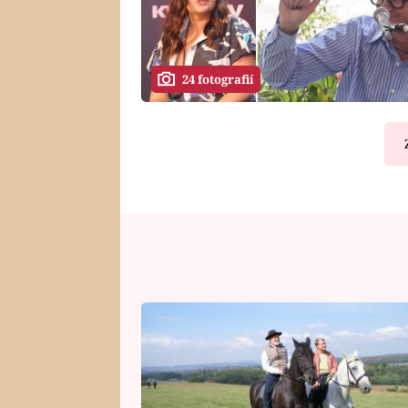
24 fotografií