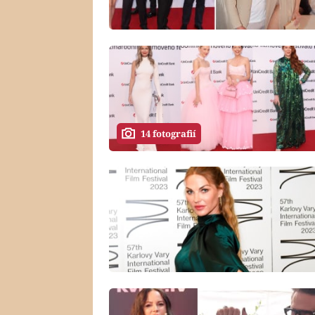
14 fotografií