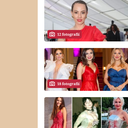
12 fotografií
18 fotografií