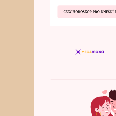
CELÝ HOROSKOP PRO DNEŠNÍ 