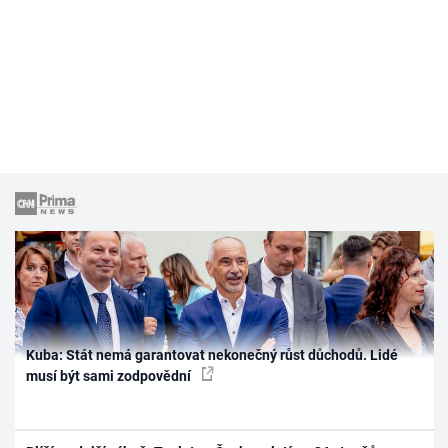
Kuba: Stát nemá garantovat nekonečný růst důchodů. Lidé
musí být sami zodpovědní