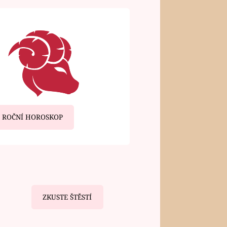
ROČNÍ HOROSKOP
ZKUSTE ŠTĚSTÍ