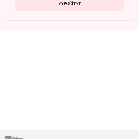
VYPOČÍTAT