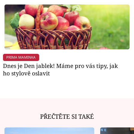
PRIMA MAMINKA
Dnes je Den jablek! Máme pro vás tipy, jak
ho stylově oslavit
PŘEČTĚTE SI TAKÉ