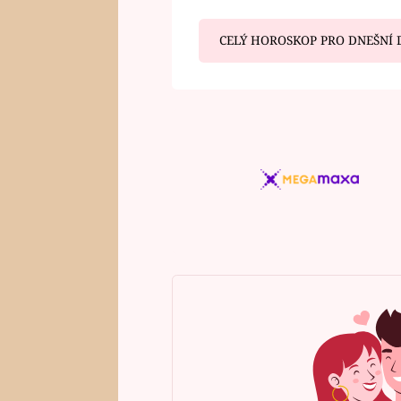
CELÝ HOROSKOP PRO DNEŠNÍ 