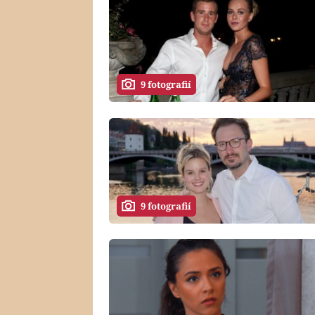
9 fotografií
9 fotografií