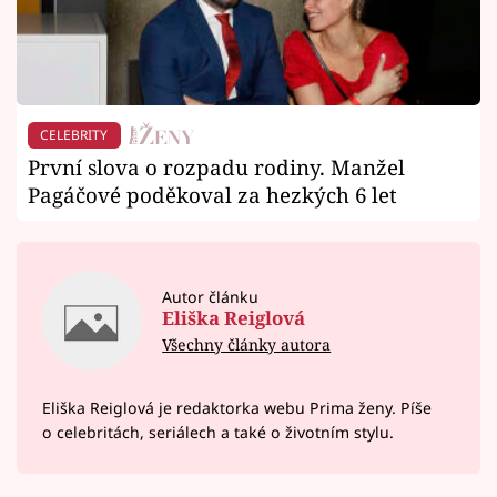
CELEBRITY
První slova o rozpadu rodiny. Manžel
Pagáčové poděkoval za hezkých 6 let
Autor článku
Eliška Reiglová
Všechny články autora
Eliška Reiglová je redaktorka webu Prima ženy. Píše
o celebritách, seriálech a také o životním stylu.