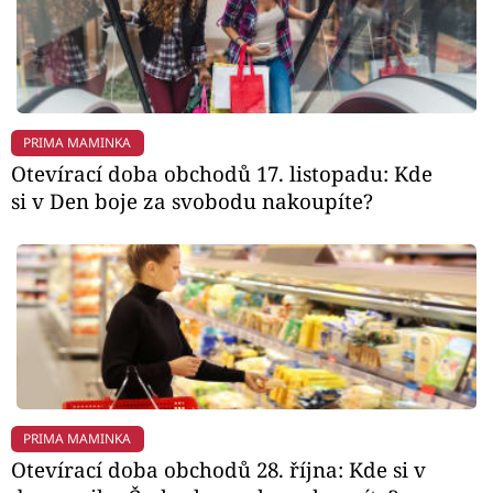
PRIMA MAMINKA
Otevírací doba obchodů 17. listopadu: Kde
si v Den boje za svobodu nakoupíte?
PRIMA MAMINKA
Otevírací doba obchodů 28. října: Kde si v