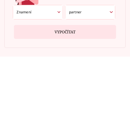
VYPOČÍTAT