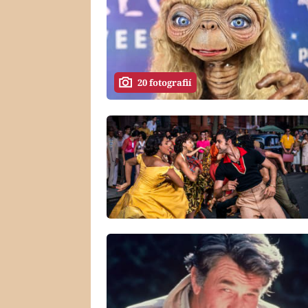
20 fotografií