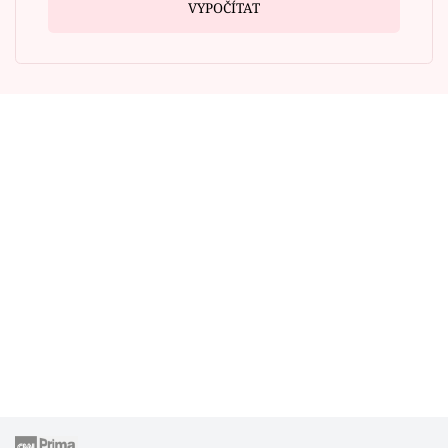
VYPOČÍTAT