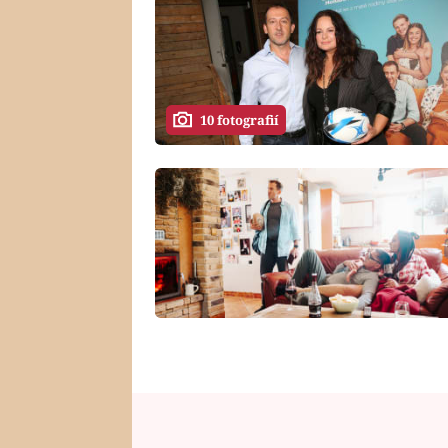
10 fotografií