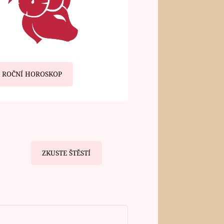
ROČNÍ HOROSKOP
ZKUSTE ŠTĚSTÍ