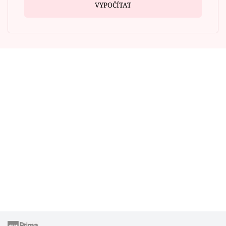
VYPOČÍTAT