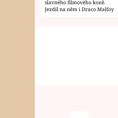
slavného filmového koně.
Jezdil na něm i Draco Malfoy