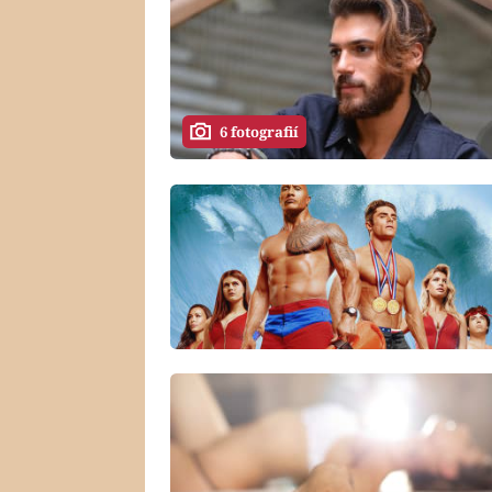
6 fotografií