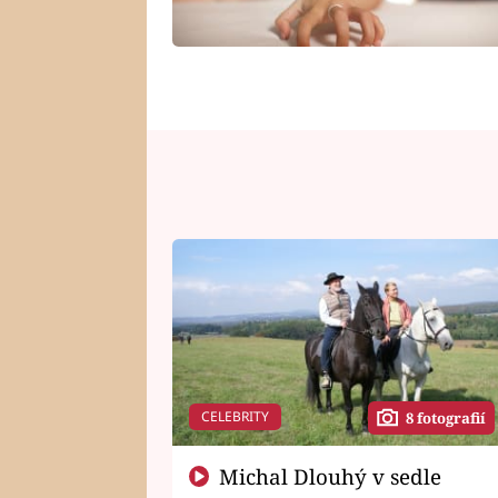
CELEBRITY
8 fotografií
Michal Dlouhý v sedle