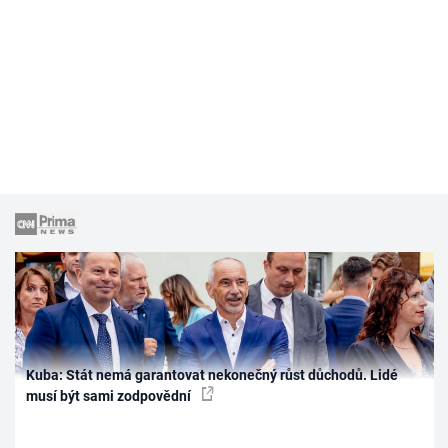
Kuba: Stát nemá garantovat nekonečný růst důchodů. Lidé
musí být sami zodpovědní