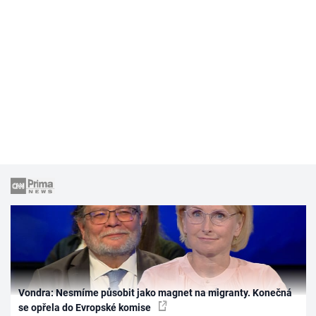
Vondra: Nesmíme působit jako magnet na migranty. Konečná
se opřela do Evropské komise