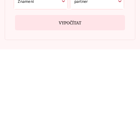
VYPOČÍTAT