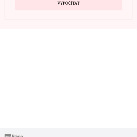
VYPOČÍTAT