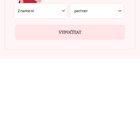
VYPOČÍTAT