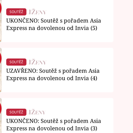
SOUTĚŽ
UKONČENO: Soutěž s pořadem Asia
Express na dovolenou od Invia (5)
SOUTĚŽ
UZAVŘENO: Soutěž s pořadem Asia
Express na dovolenou od Invia (4)
SOUTĚŽ
UKONČENO: Soutěž s pořadem Asia
Express na dovolenou od Invia (3)