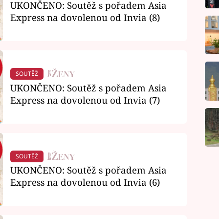
UKONČENO: Soutěž s pořadem Asia
Express na dovolenou od Invia (8)
SOUTĚŽ
UKONČENO: Soutěž s pořadem Asia
Express na dovolenou od Invia (7)
SOUTĚŽ
UKONČENO: Soutěž s pořadem Asia
Express na dovolenou od Invia (6)