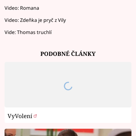
Video: Romana
Video: Zdeňka je pryč z Vily
Vide: Thomas truchlí
PODOBNÉ ČLÁNKY
VyVolení