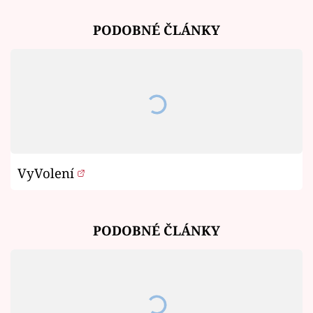
PODOBNÉ ČLÁNKY
VyVolení
PODOBNÉ ČLÁNKY