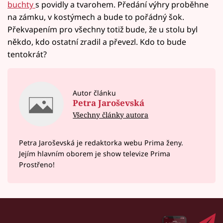
buchty
s povidly a tvarohem. Předání výhry proběhne
na zámku, v kostýmech a bude to pořádný šok.
Překvapením pro všechny totiž bude, že u stolu byl
někdo, kdo ostatní zradil a převezl. Kdo to bude
tentokrát?
Autor článku
Petra Jaroševská
Všechny články autora
Petra Jaroševská je redaktorka webu Prima ženy.
Jejím hlavním oborem je show televize Prima
Prostřeno!