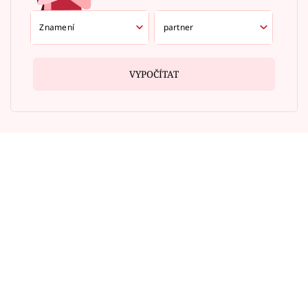
VYPOČÍTAT