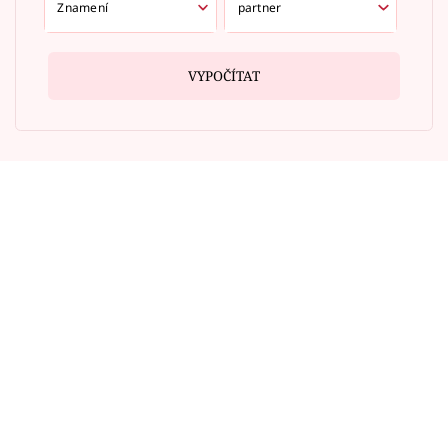
VYPOČÍTAT