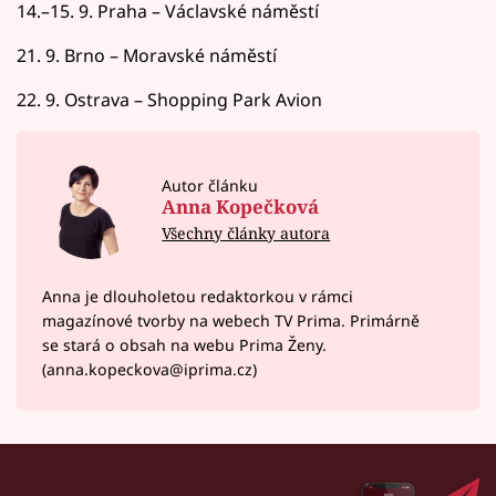
14.–15. 9. Praha – Václavské náměstí
21. 9. Brno – Moravské náměstí
22. 9. Ostrava – Shopping Park Avion
Autor článku
Anna Kopečková
Všechny články autora
Anna je dlouholetou redaktorkou v rámci
magazínové tvorby na webech TV Prima. Primárně
se stará o obsah na webu Prima Ženy.
(anna.kopeckova@iprima.cz)