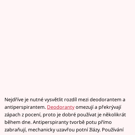
Nejdříve je nutné vysvětlit rozdíl mezi deodorantem a
antiperspirantem.
Deodoranty
omezují a překrývají
zápach z pocení, proto je dobré používat je několikrát
během dne. Antiperspiranty tvorbě potu přímo
zabraňují, mechanicky uzavřou potní žlázy. Používání