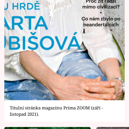
Titulní stránka magazínu Prima ZOOM (září -
listopad 2021).