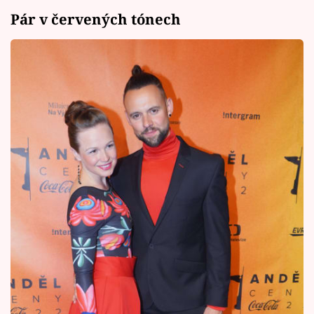
Pár v červených tónech