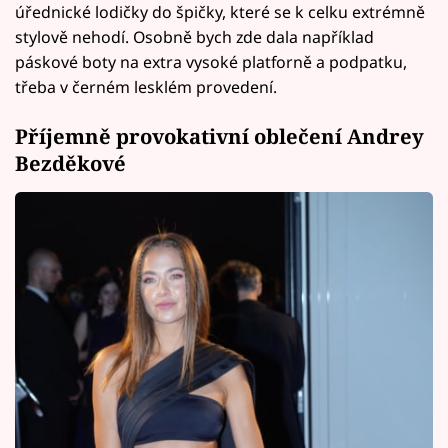
úřednické lodičky do špičky, které se k celku extrémně
stylově nehodí. Osobně bych zde dala například
páskové boty na extra vysoké platforně a podpatku,
třeba v černém lesklém provedení.
Příjemně provokativní oblečení Andrey
Bezděkové