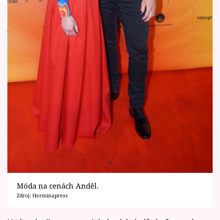
Móda na cenách Anděl.
Zdroj: Herminapress