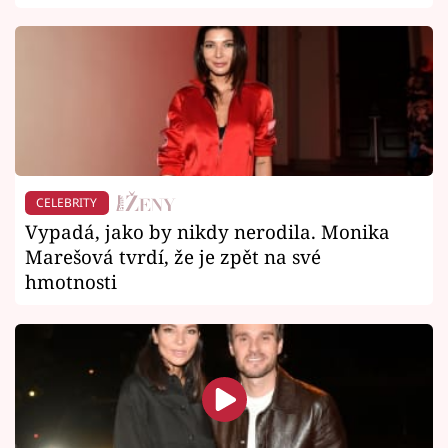
CELEBRITY
Vypadá, jako by nikdy nerodila. Monika
Marešová tvrdí, že je zpět na své
hmotnosti