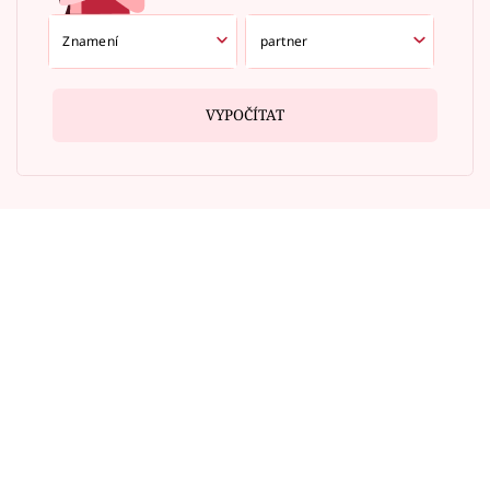
VYPOČÍTAT