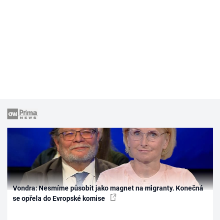
Vondra: Nesmíme působit jako magnet na migranty. Konečná
se opřela do Evropské komise