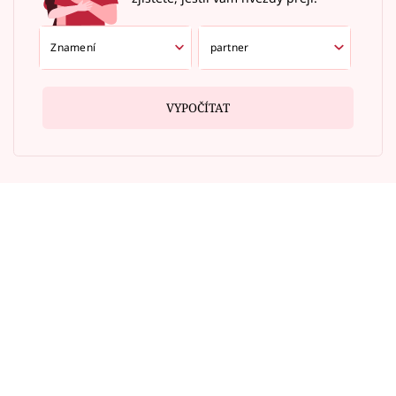
VYPOČÍTAT