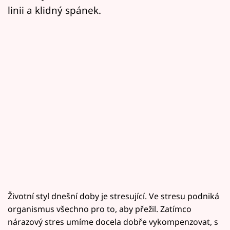
linii a klidný spánek.
Životní styl dnešní doby je stresující. Ve stresu podniká
organismus všechno pro to, aby přežil. Zatímco
nárazový stres umíme docela dobře vykompenzovat, s