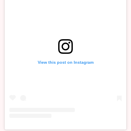
View this post on Instagram