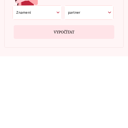
VYPOČÍTAT