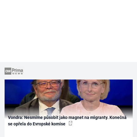
Vondra: Nesmíme působit jako magnet na migranty. Konečná
se opřela do Evropské komise